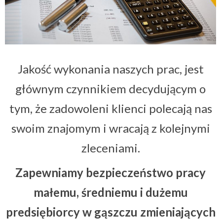
Jakość wykonania naszych prac, jest
głównym czynnikiem decydującym o
tym, że zadowoleni klienci polecają nas
swoim znajomym i wracają z kolejnymi
zleceniami.
Zapewniamy bezpieczeństwo pracy
małemu, średniemu i dużemu
predsiębiorcy w gąszczu zmieniających