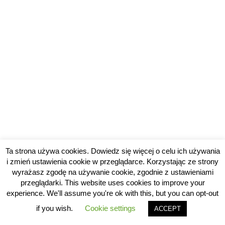
Ta strona używa cookies. Dowiedz się więcej o celu ich używania
i zmień ustawienia cookie w przeglądarce. Korzystając ze strony
wyrażasz zgodę na używanie cookie, zgodnie z ustawieniami
przeglądarki. This website uses cookies to improve your
experience. We'll assume you're ok with this, but you can opt-out
if you wish.
Cookie settings
ACCEPT