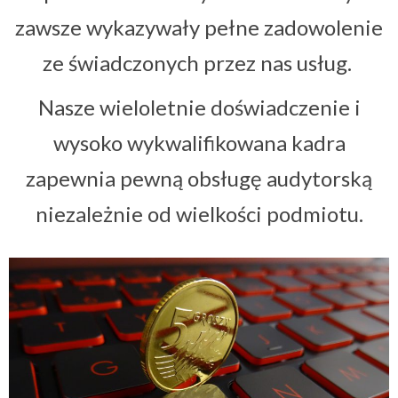
zawsze wykazywały pełne zadowolenie
ze świadczonych przez nas usług.
Nasze wieloletnie doświadczenie i
wysoko wykwalifikowana kadra
zapewnia pewną obsługę audytorską
niezależnie od wielkości podmiotu.